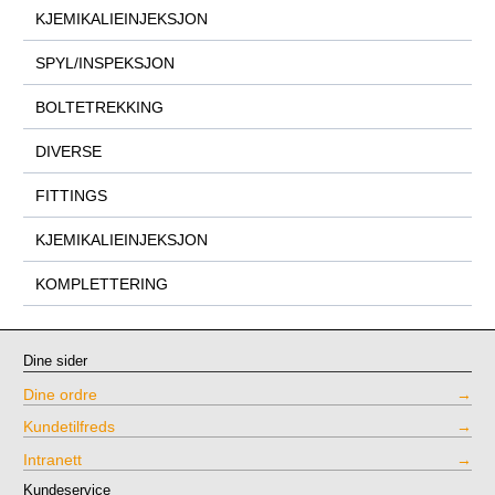
KJEMIKALIEINJEKSJON
SPYL/INSPEKSJON
BOLTETREKKING
DIVERSE
FITTINGS
KJEMIKALIEINJEKSJON
KOMPLETTERING
Dine sider
Dine ordre
Kundetilfreds
Intranett
Kundeservice