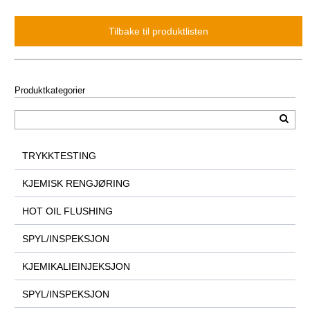
Produktkategorier
TRYKKTESTING
KJEMISK RENGJØRING
HOT OIL FLUSHING
SPYL/INSPEKSJON
KJEMIKALIEINJEKSJON
SPYL/INSPEKSJON