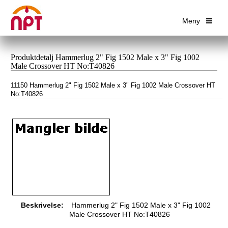
Meny
Produktdetalj Hammerlug 2" Fig 1502 Male x 3" Fig 1002
Male Crossover HT No:T40826
11150 Hammerlug 2" Fig 1502 Male x 3" Fig 1002 Male Crossover HT
No:T40826
Beskrivelse:
Hammerlug 2" Fig 1502 Male x 3" Fig 1002
Male Crossover HT No:T40826