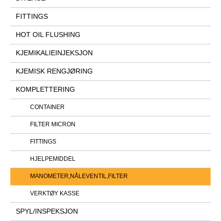
FITTINGS
HOT OIL FLUSHING
KJEMIKALIEINJEKSJON
KJEMISK RENGJØRING
KOMPLETTERING
CONTAINER
FILTER MICRON
FITTINGS
HJELPEMIDDEL
MANOMETER,NÅLEVENTIL,FILTER
VERKTØY KASSE
SPYL/INSPEKSJON