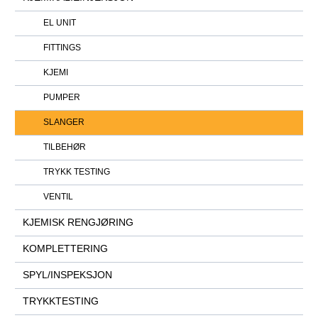
EL UNIT
FITTINGS
KJEMI
PUMPER
SLANGER
TILBEHØR
TRYKK TESTING
VENTIL
KJEMISK RENGJØRING
KOMPLETTERING
SPYL/INSPEKSJON
TRYKKTESTING