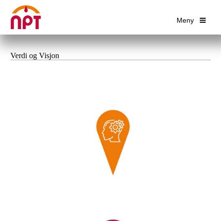
Meny
Verdi og Visjon