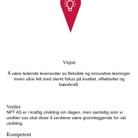
Visjon
Å være ledende leverandør av fleksible og innovative løsninger
innen våre felt,med sterkt fokus på kvalitet, effektivitet og
bærekraft.
Verdier
NPT AS er i kraftig utvikling om dagen, men samtidig som vi
utvikler oss skal disse 4 verdiene være grunnleggende for vår
utvikling.
Kompetent