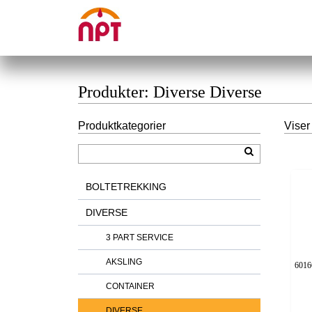
Produkter: Diverse Diverse
Produktkategorier
Viser
BOLTETREKKING
DIVERSE
3 PART SERVICE
AKSLING
60166
CONTAINER
DIVERSE