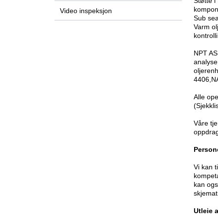
Støtte 
kompone
Video inspeksjon
Sub sea
Varm ol
kontroll
NPT AS 
analyser
oljeren
4406,N
Alle op
(Sjekkli
Våre tje
oppdrag
Persone
Vi kan t
kompeta
kan ogs
skjemati
Utleie 