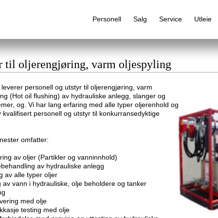
Personell
Salg
Service
Utleie
 til oljerengjøring, varm oljespyling
everer personell og utstyr til oljerengjøring, varm
ing (Hot oil flushing) av hydrauliske anlegg, slanger og
mer, og. Vi har lang erfaring med alle typer oljerenhold og
Alfabetisk produktregister
y kvalifisert personell og utstyr til konkurransedyktige
nester omfatter:
ing av oljer (Partikler og vanninnhold)
ebehandling av hydrauliske anlegg
ng av alle typer oljer
g av vann i hydrauliske, olje beholdere og tanker
ng
vering med olje
kkasje testing med olje