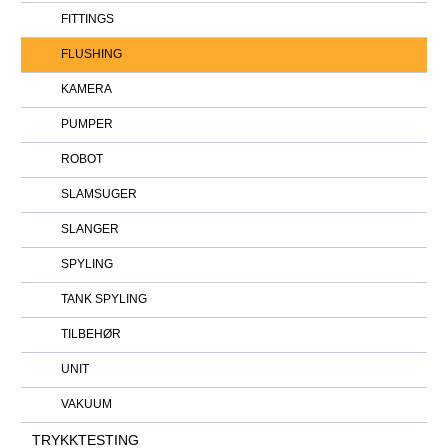
FITTINGS
FLUSHING
KAMERA
PUMPER
ROBOT
SLAMSUGER
SLANGER
SPYLING
TANK SPYLING
TILBEHØR
UNIT
VAKUUM
TRYKKTESTING