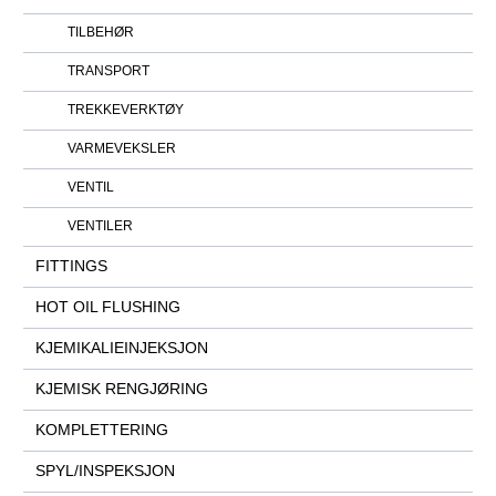
TILBEHØR
TRANSPORT
TREKKEVERKTØY
VARMEVEKSLER
VENTIL
VENTILER
FITTINGS
HOT OIL FLUSHING
KJEMIKALIEINJEKSJON
KJEMISK RENGJØRING
KOMPLETTERING
SPYL/INSPEKSJON