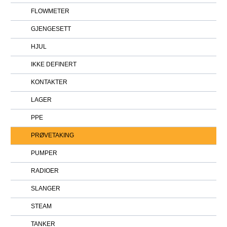
FLOWMETER
GJENGESETT
HJUL
IKKE DEFINERT
KONTAKTER
LAGER
PPE
PRØVETAKING
PUMPER
RADIOER
SLANGER
STEAM
TANKER