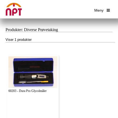
Meny
Produkter: Diverse Prøvetaking
Viser 1 produkter
60203 - Dura Pro Glycolmåler