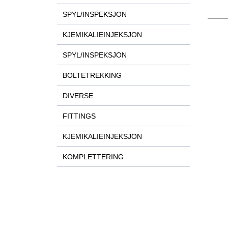
SPYL/INSPEKSJON
KJEMIKALIEINJEKSJON
SPYL/INSPEKSJON
BOLTETREKKING
DIVERSE
FITTINGS
KJEMIKALIEINJEKSJON
KOMPLETTERING