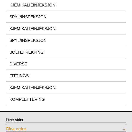
KJEMIKALIEINJEKSJON
SPYL/INSPEKSJON
KJEMIKALIEINJEKSJON
SPYL/INSPEKSJON
BOLTETREKKING
DIVERSE
FITTINGS
KJEMIKALIEINJEKSJON
KOMPLETTERING
Dine sider
Dine ordre