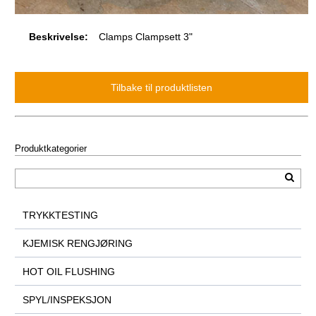
Beskrivelse:
Clamps Clampsett 3"
Produktkategorier
TRYKKTESTING
KJEMISK RENGJØRING
HOT OIL FLUSHING
SPYL/INSPEKSJON