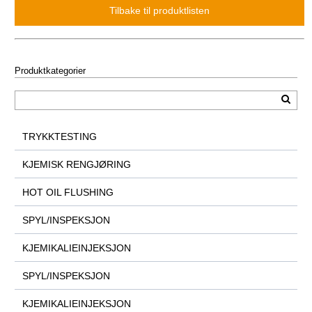
Produktkategorier
TRYKKTESTING
KJEMISK RENGJØRING
HOT OIL FLUSHING
SPYL/INSPEKSJON
KJEMIKALIEINJEKSJON
SPYL/INSPEKSJON
KJEMIKALIEINJEKSJON