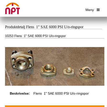
Meny
Produktdetalj Flens 1" SAE 6000 PSI U/o-ringspor
10253 Flens 1" SAE 6000 PSI U/o-ringspor
Beskrivelse:
Flens 1" SAE 6000 PSI U/o-ringspor