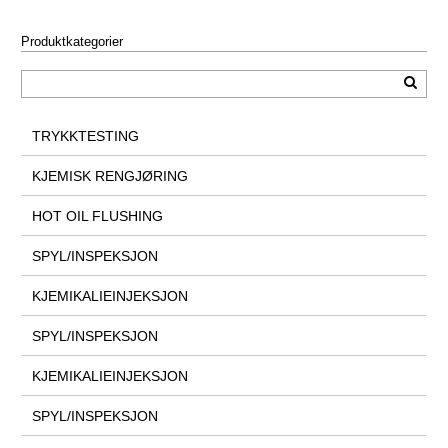
Produktkategorier
TRYKKTESTING
KJEMISK RENGJØRING
HOT OIL FLUSHING
SPYL/INSPEKSJON
KJEMIKALIEINJEKSJON
SPYL/INSPEKSJON
KJEMIKALIEINJEKSJON
SPYL/INSPEKSJON