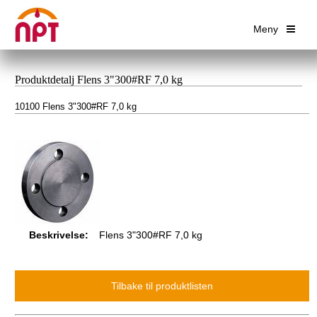
Meny
Produktdetalj Flens 3"300#RF 7,0 kg
10100 Flens 3"300#RF 7,0 kg
Beskrivelse:
Flens 3"300#RF 7,0 kg