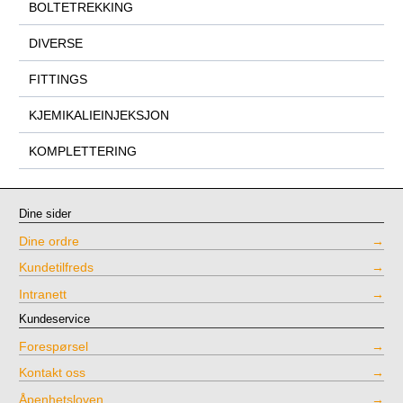
BOLTETREKKING
DIVERSE
FITTINGS
KJEMIKALIEINJEKSJON
KOMPLETTERING
Dine sider
Dine ordre
Kundetilfreds
Intranett
Kundeservice
Forespørsel
Kontakt oss
Åpenhetsloven