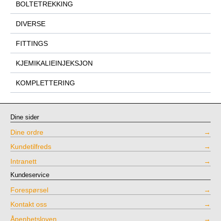
BOLTETREKKING
DIVERSE
FITTINGS
KJEMIKALIEINJEKSJON
KOMPLETTERING
Dine sider
Dine ordre
Kundetilfreds
Intranett
Kundeservice
Forespørsel
Kontakt oss
Åpenhetsloven