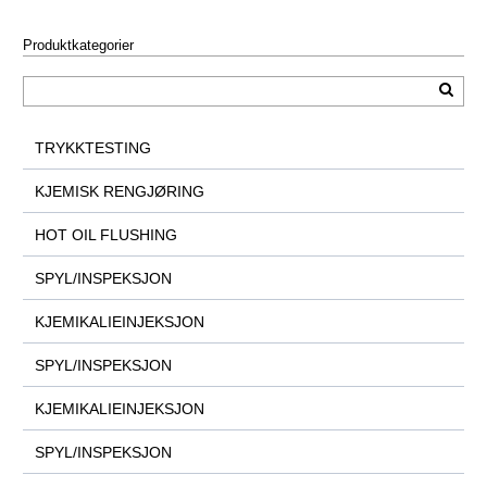
Produktkategorier
TRYKKTESTING
KJEMISK RENGJØRING
HOT OIL FLUSHING
SPYL/INSPEKSJON
KJEMIKALIEINJEKSJON
SPYL/INSPEKSJON
KJEMIKALIEINJEKSJON
SPYL/INSPEKSJON