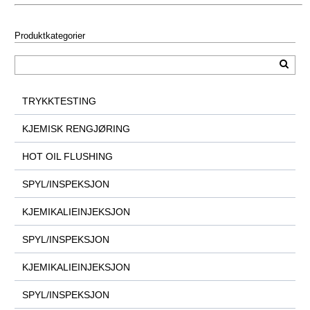
Produktkategorier
TRYKKTESTING
KJEMISK RENGJØRING
HOT OIL FLUSHING
SPYL/INSPEKSJON
KJEMIKALIEINJEKSJON
SPYL/INSPEKSJON
KJEMIKALIEINJEKSJON
SPYL/INSPEKSJON