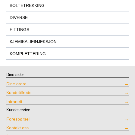
BOLTETREKKING
DIVERSE
FITTINGS
KJEMIKALIEINJEKSJON
KOMPLETTERING
Dine sider
Dine ordre
Kundetilfreds
Intranett
Kundeservice
Forespørsel
Kontakt oss