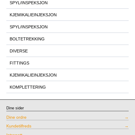
SPYL/INSPEKSJON
KJEMIKALIEINJEKSJON
SPYL/INSPEKSJON
BOLTETREKKING
DIVERSE
FITTINGS
KJEMIKALIEINJEKSJON
KOMPLETTERING
Dine sider
Dine ordre
Kundetilfreds
Intranett