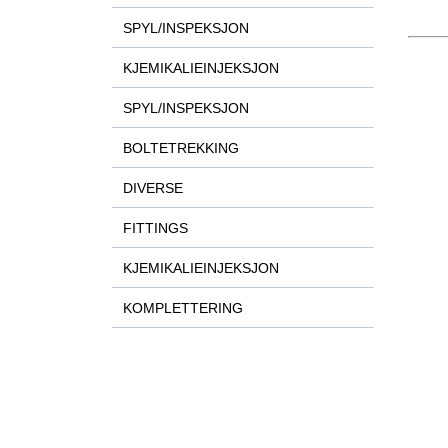
SPYL/INSPEKSJON
KJEMIKALIEINJEKSJON
SPYL/INSPEKSJON
BOLTETREKKING
DIVERSE
FITTINGS
KJEMIKALIEINJEKSJON
KOMPLETTERING