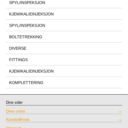
SPYL/INSPEKSJON
KJEMIKALIEINJEKSJON
SPYL/INSPEKSJON
BOLTETREKKING
DIVERSE
FITTINGS
KJEMIKALIEINJEKSJON
KOMPLETTERING
Dine sider
Dine ordre
Kundetilfreds
Intranett