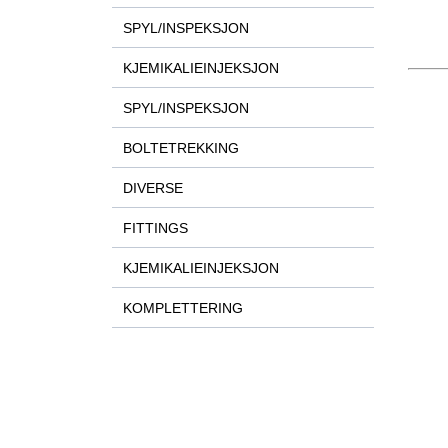
SPYL/INSPEKSJON
KJEMIKALIEINJEKSJON
SPYL/INSPEKSJON
BOLTETREKKING
DIVERSE
FITTINGS
KJEMIKALIEINJEKSJON
KOMPLETTERING