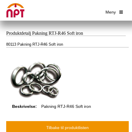
Meny
Produktdetalj Pakning RTJ-R46 Soft iron
80113 Pakning RTJ-R46 Soft iron
Beskrivelse:
Pakning RTJ-R46 Soft iron