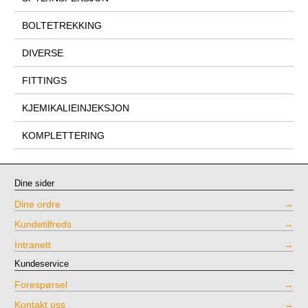
BOLTETREKKING
DIVERSE
FITTINGS
KJEMIKALIEINJEKSJON
KOMPLETTERING
Dine sider
Dine ordre
Kundetilfreds
Intranett
Kundeservice
Forespørsel
Kontakt oss