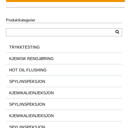
Produktkategorier
TRYKKTESTING
KJEMISK RENGJØRING
HOT OIL FLUSHING
SPYL/INSPEKSJON
KJEMIKALIEINJEKSJON
SPYL/INSPEKSJON
KJEMIKALIEINJEKSJON
SPYL/INSPEKSJON