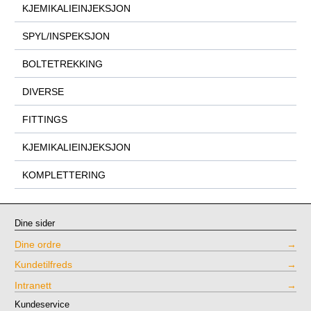
KJEMIKALIEINJEKSJON
SPYL/INSPEKSJON
BOLTETREKKING
DIVERSE
FITTINGS
KJEMIKALIEINJEKSJON
KOMPLETTERING
Dine sider
Dine ordre
Kundetilfreds
Intranett
Kundeservice