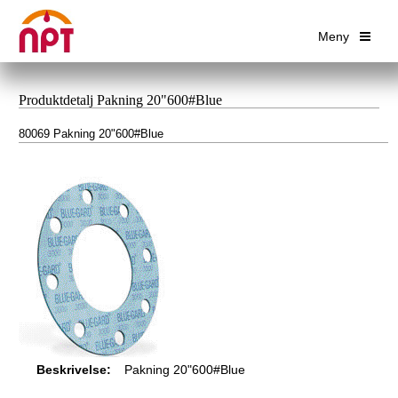
Meny
Produktdetalj Pakning 20"600#Blue
80069 Pakning 20"600#Blue
Beskrivelse:
Pakning 20"600#Blue