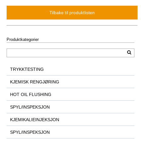
Produktkategorier
TRYKKTESTING
KJEMISK RENGJØRING
HOT OIL FLUSHING
SPYL/INSPEKSJON
KJEMIKALIEINJEKSJON
SPYL/INSPEKSJON