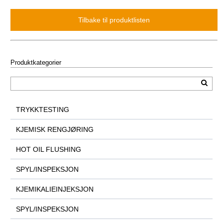
Produktkategorier
TRYKKTESTING
KJEMISK RENGJØRING
HOT OIL FLUSHING
SPYL/INSPEKSJON
KJEMIKALIEINJEKSJON
SPYL/INSPEKSJON