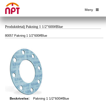
Meny
Produktdetalj Pakning 1 1/2"600#Blue
80057 Pakning 1 1/2"600#Blue
Beskrivelse:
Pakning 1 1/2"600#Blue