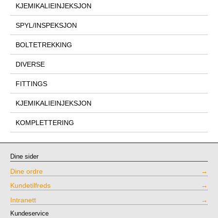
KJEMIKALIEINJEKSJON
SPYL/INSPEKSJON
BOLTETREKKING
DIVERSE
FITTINGS
KJEMIKALIEINJEKSJON
KOMPLETTERING
Dine sider
Dine ordre
Kundetilfreds
Intranett
Kundeservice