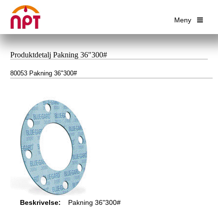
Meny
Produktdetalj Pakning 36"300#
80053 Pakning 36"300#
Beskrivelse:
Pakning 36"300#