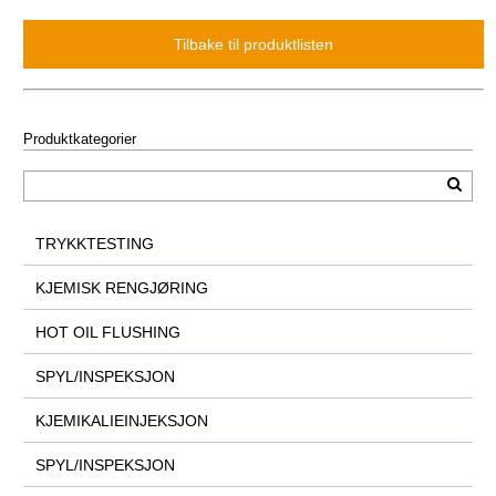
Produktkategorier
TRYKKTESTING
KJEMISK RENGJØRING
HOT OIL FLUSHING
SPYL/INSPEKSJON
KJEMIKALIEINJEKSJON
SPYL/INSPEKSJON