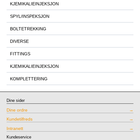
KJEMIKALIEINJEKSJON
SPYL/INSPEKSJON
BOLTETREKKING
DIVERSE
FITTINGS
KJEMIKALIEINJEKSJON
KOMPLETTERING
Dine sider
Dine ordre
Kundetilfreds
Intranett
Kundeservice