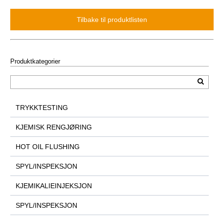
Produktkategorier
TRYKKTESTING
KJEMISK RENGJØRING
HOT OIL FLUSHING
SPYL/INSPEKSJON
KJEMIKALIEINJEKSJON
SPYL/INSPEKSJON