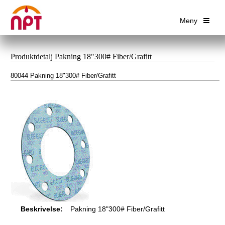
Meny
Produktdetalj Pakning 18"300# Fiber/Grafitt
80044 Pakning 18"300# Fiber/Grafitt
Beskrivelse:
Pakning 18"300# Fiber/Grafitt