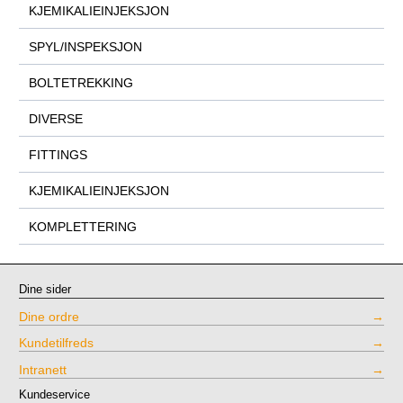
KJEMIKALIEINJEKSJON
SPYL/INSPEKSJON
BOLTETREKKING
DIVERSE
FITTINGS
KJEMIKALIEINJEKSJON
KOMPLETTERING
Dine sider
Dine ordre
Kundetilfreds
Intranett
Kundeservice