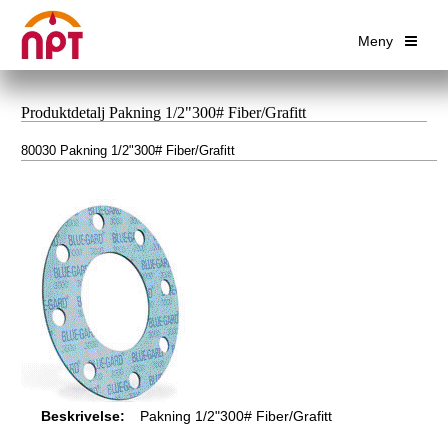
Meny
Produktdetalj Pakning 1/2"300# Fiber/Grafitt
80030 Pakning 1/2"300# Fiber/Grafitt
Beskrivelse:
Pakning 1/2"300# Fiber/Grafitt