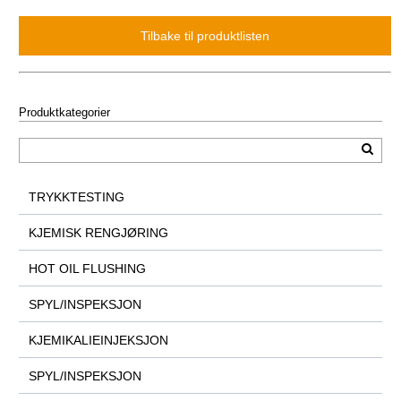
Produktkategorier
TRYKKTESTING
KJEMISK RENGJØRING
HOT OIL FLUSHING
SPYL/INSPEKSJON
KJEMIKALIEINJEKSJON
SPYL/INSPEKSJON