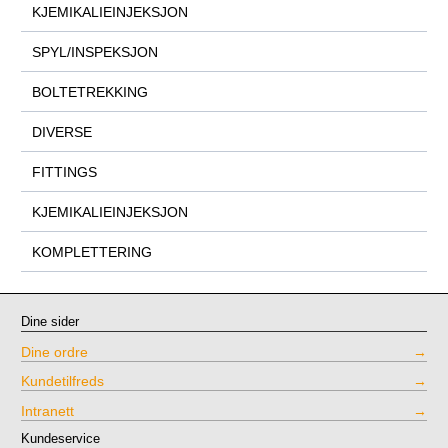
KJEMIKALIEINJEKSJON
SPYL/INSPEKSJON
BOLTETREKKING
DIVERSE
FITTINGS
KJEMIKALIEINJEKSJON
KOMPLETTERING
Dine sider
Dine ordre
Kundetilfreds
Intranett
Kundeservice