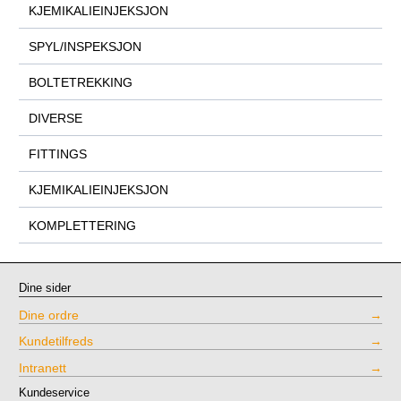
KJEMIKALIEINJEKSJON
SPYL/INSPEKSJON
BOLTETREKKING
DIVERSE
FITTINGS
KJEMIKALIEINJEKSJON
KOMPLETTERING
Dine sider
Dine ordre
Kundetilfreds
Intranett
Kundeservice