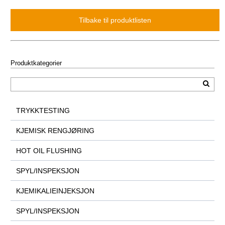
Produktkategorier
TRYKKTESTING
KJEMISK RENGJØRING
HOT OIL FLUSHING
SPYL/INSPEKSJON
KJEMIKALIEINJEKSJON
SPYL/INSPEKSJON