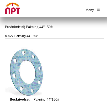
Meny
Produktdetalj Pakning 44"150#
80027 Pakning 44"150#
Beskrivelse:
Pakning 44"150#