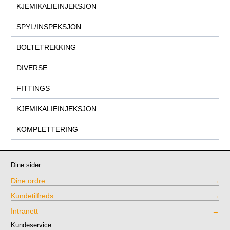
KJEMIKALIEINJEKSJON
SPYL/INSPEKSJON
BOLTETREKKING
DIVERSE
FITTINGS
KJEMIKALIEINJEKSJON
KOMPLETTERING
Dine sider
Dine ordre
Kundetilfreds
Intranett
Kundeservice