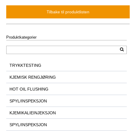
Produktkategorier
TRYKKTESTING
KJEMISK RENGJØRING
HOT OIL FLUSHING
SPYL/INSPEKSJON
KJEMIKALIEINJEKSJON
SPYL/INSPEKSJON