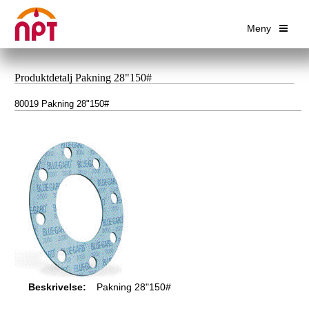
Meny
Produktdetalj Pakning 28"150#
80019 Pakning 28"150#
Beskrivelse:
Pakning 28"150#