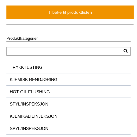
Produktkategorier
TRYKKTESTING
KJEMISK RENGJØRING
HOT OIL FLUSHING
SPYL/INSPEKSJON
KJEMIKALIEINJEKSJON
SPYL/INSPEKSJON