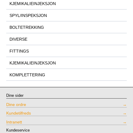
KJEMIKALIEINJEKSJON
SPYL/INSPEKSJON
BOLTETREKKING
DIVERSE
FITTINGS
KJEMIKALIEINJEKSJON
KOMPLETTERING
Dine sider
Dine ordre
Kundetilfreds
Intranett
Kundeservice