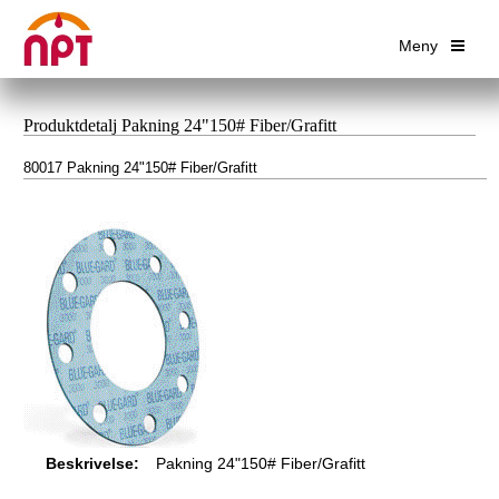
Meny
Produktdetalj Pakning 24"150# Fiber/Grafitt
80017 Pakning 24"150# Fiber/Grafitt
Beskrivelse:
Pakning 24"150# Fiber/Grafitt