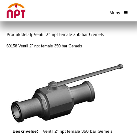
Meny
Produktdetalj Ventil 2" npt female 350 bar Gemels
60158 Ventil 2" npt female 350 bar Gemels
Beskrivelse:
Ventil 2" npt female 350 bar Gemels