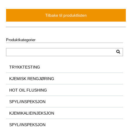
Produktkategorier
TRYKKTESTING
KJEMISK RENGJØRING
HOT OIL FLUSHING
SPYL/INSPEKSJON
KJEMIKALIEINJEKSJON
SPYL/INSPEKSJON