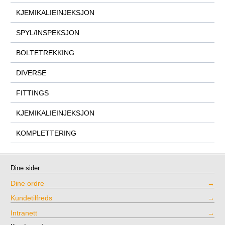
KJEMIKALIEINJEKSJON
SPYL/INSPEKSJON
BOLTETREKKING
DIVERSE
FITTINGS
KJEMIKALIEINJEKSJON
KOMPLETTERING
Dine sider
Dine ordre
Kundetilfreds
Intranett