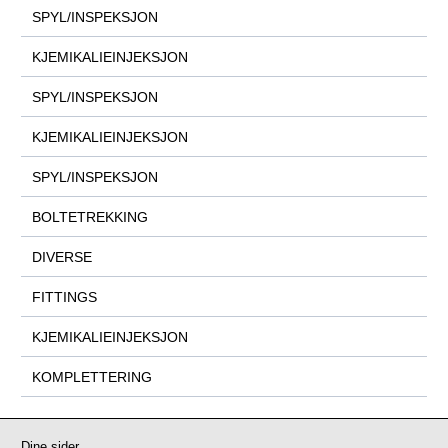
SPYL/INSPEKSJON
KJEMIKALIEINJEKSJON
SPYL/INSPEKSJON
KJEMIKALIEINJEKSJON
SPYL/INSPEKSJON
BOLTETREKKING
DIVERSE
FITTINGS
KJEMIKALIEINJEKSJON
KOMPLETTERING
Dine sider