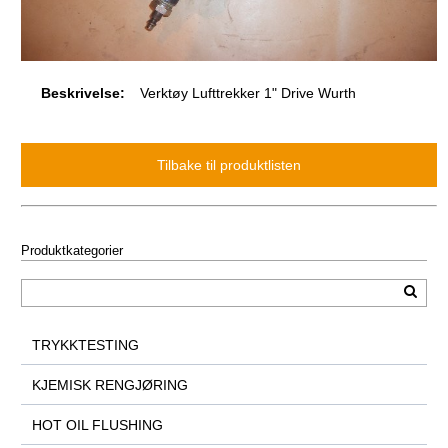
Beskrivelse:
Verktøy Lufttrekker 1" Drive Wurth
Produktkategorier
TRYKKTESTING
KJEMISK RENGJØRING
HOT OIL FLUSHING