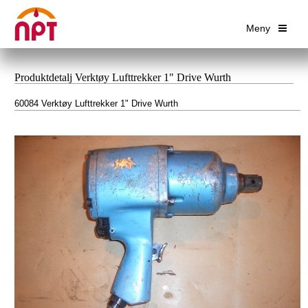
Meny
Produktdetalj Verktøy Lufttrekker 1" Drive Wurth
60084 Verktøy Lufttrekker 1" Drive Wurth