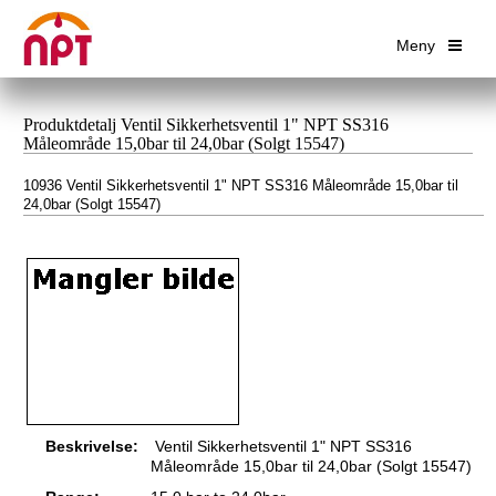
Meny
Produktdetalj Ventil Sikkerhetsventil 1" NPT SS316
Måleområde 15,0bar til 24,0bar (Solgt 15547)
10936 Ventil Sikkerhetsventil 1" NPT SS316 Måleområde 15,0bar til
24,0bar (Solgt 15547)
Beskrivelse:
Ventil Sikkerhetsventil 1" NPT SS316
Måleområde 15,0bar til 24,0bar (Solgt 15547)