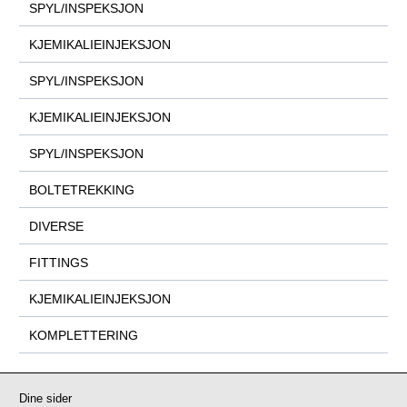
SPYL/INSPEKSJON
KJEMIKALIEINJEKSJON
SPYL/INSPEKSJON
KJEMIKALIEINJEKSJON
SPYL/INSPEKSJON
BOLTETREKKING
DIVERSE
FITTINGS
KJEMIKALIEINJEKSJON
KOMPLETTERING
Dine sider