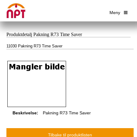
Meny
Produktdetalj Pakning R73 Time Saver
11030 Pakning R73 Time Saver
Beskrivelse:
Pakning R73 Time Saver