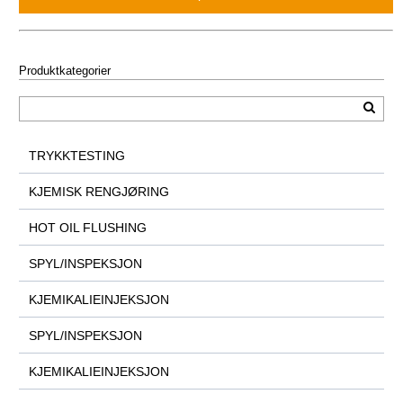
Produktkategorier
TRYKKTESTING
KJEMISK RENGJØRING
HOT OIL FLUSHING
SPYL/INSPEKSJON
KJEMIKALIEINJEKSJON
SPYL/INSPEKSJON
KJEMIKALIEINJEKSJON