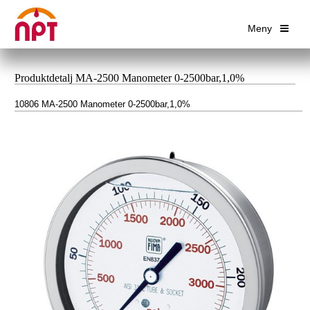
Meny
Produktdetalj MA-2500 Manometer 0-2500bar,1,0%
10806 MA-2500 Manometer 0-2500bar,1,0%