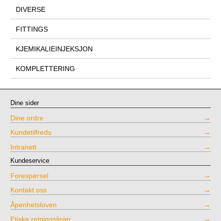
DIVERSE
FITTINGS
KJEMIKALIEINJEKSJON
KOMPLETTERING
Dine sider
Dine ordre
Kundetilfreds
Intranett
Kundeservice
Forespørsel
Kontakt oss
Åpenhetsloven
Etiske retningslinjer