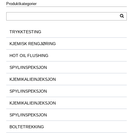
Produktkategorier
TRYKKTESTING
KJEMISK RENGJØRING
HOT OIL FLUSHING
SPYL/INSPEKSJON
KJEMIKALIEINJEKSJON
SPYL/INSPEKSJON
KJEMIKALIEINJEKSJON
SPYL/INSPEKSJON
BOLTETREKKING