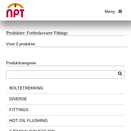
Meny
Produkter: Forbruksvarer Fittings
Viser 0 produkter
Produktkategorier
BOLTETREKKING
DIVERSE
FITTINGS
HOT OIL FLUSHING