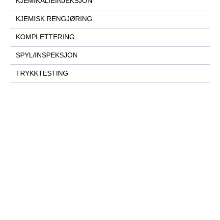
KJEMIKALIEINJEKSJON
KJEMISK RENGJØRING
KOMPLETTERING
SPYL/INSPEKSJON
TRYKKTESTING