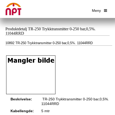
Meny
Produktdetalj TR-250 Trykktransmitter 0-250 bar,0,5%.
11044RRD
10892 TR-250 Trykktransmitter 0-250 bar,0,5%. 11044RRD
Beskrivelse:
TR-250 Trykktransmitter 0-250 bar,0,5%.
11044RRD
Kabellengde:
5 mtr