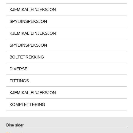
KJEMIKALIEINJEKSJON
SPYL/INSPEKSJON
KJEMIKALIEINJEKSJON
SPYL/INSPEKSJON
BOLTETREKKING
DIVERSE
FITTINGS
KJEMIKALIEINJEKSJON
KOMPLETTERING
Dine sider