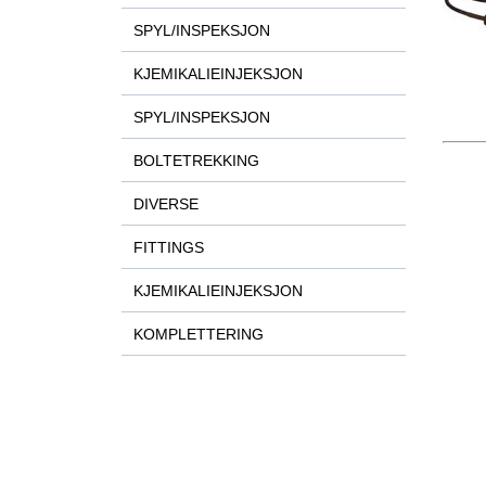
SPYL/INSPEKSJON
KJEMIKALIEINJEKSJON
SPYL/INSPEKSJON
BOLTETREKKING
DIVERSE
FITTINGS
KJEMIKALIEINJEKSJON
KOMPLETTERING