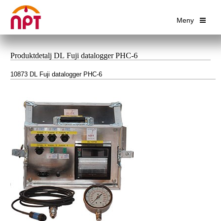
Meny
Produktdetalj DL Fuji datalogger PHC-6
10873 DL Fuji datalogger PHC-6