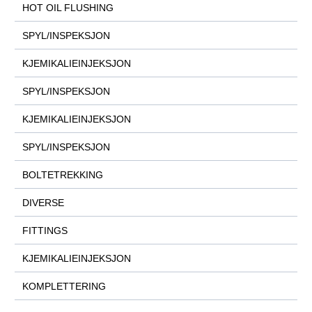
HOT OIL FLUSHING
SPYL/INSPEKSJON
KJEMIKALIEINJEKSJON
SPYL/INSPEKSJON
KJEMIKALIEINJEKSJON
SPYL/INSPEKSJON
BOLTETREKKING
DIVERSE
FITTINGS
KJEMIKALIEINJEKSJON
KOMPLETTERING