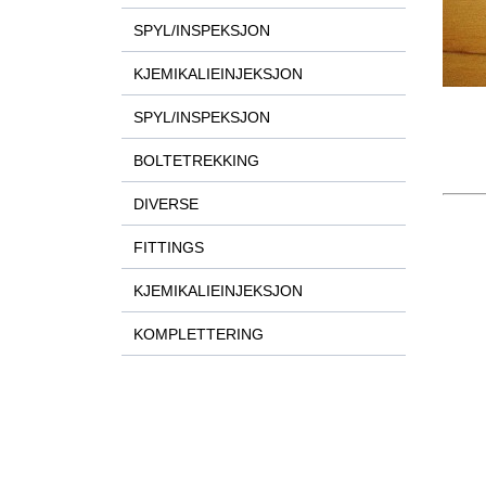
SPYL/INSPEKSJON
KJEMIKALIEINJEKSJON
SPYL/INSPEKSJON
BOLTETREKKING
DIVERSE
FITTINGS
KJEMIKALIEINJEKSJON
KOMPLETTERING