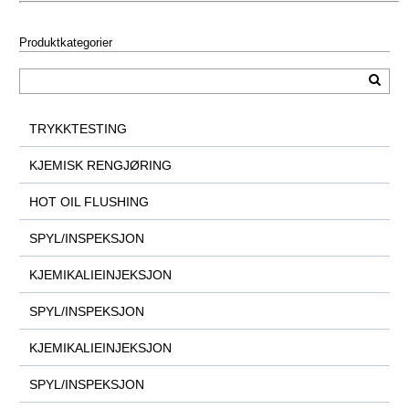
Produktkategorier
TRYKKTESTING
KJEMISK RENGJØRING
HOT OIL FLUSHING
SPYL/INSPEKSJON
KJEMIKALIEINJEKSJON
SPYL/INSPEKSJON
KJEMIKALIEINJEKSJON
SPYL/INSPEKSJON