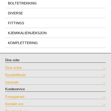
BOLTETREKKING
DIVERSE
FITTINGS
KJEMIKALIEINJEKSJON
KOMPLETTERING
Dine sider
Dine ordre
Kundetilfreds
Intranett
Kundeservice
Forespørsel
Kontakt oss