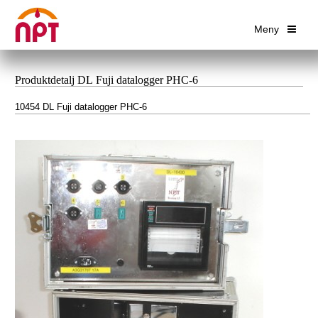
Meny
Produktdetalj DL Fuji datalogger PHC-6
10454 DL Fuji datalogger PHC-6