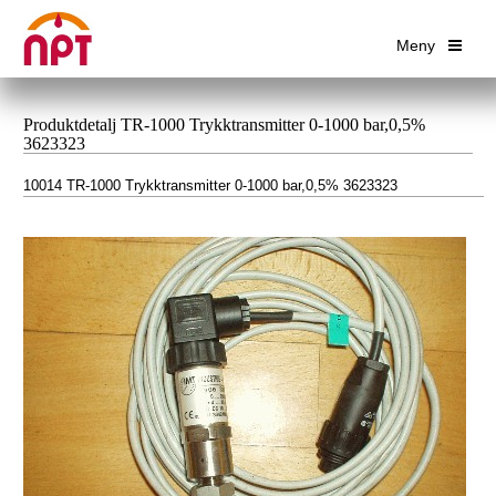
Meny
Produktdetalj TR-1000 Trykktransmitter 0-1000 bar,0,5%
3623323
10014 TR-1000 Trykktransmitter 0-1000 bar,0,5% 3623323