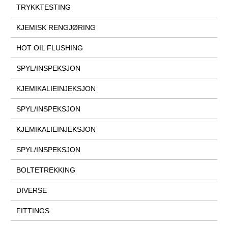
TRYKKTESTING
KJEMISK RENGJØRING
HOT OIL FLUSHING
SPYL/INSPEKSJON
KJEMIKALIEINJEKSJON
SPYL/INSPEKSJON
KJEMIKALIEINJEKSJON
SPYL/INSPEKSJON
BOLTETREKKING
DIVERSE
FITTINGS