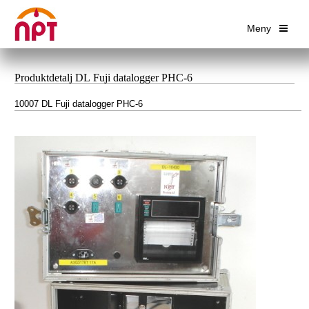
Meny
Produktdetalj DL Fuji datalogger PHC-6
10007 DL Fuji datalogger PHC-6