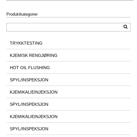
Produktkategorier
TRYKKTESTING
KJEMISK RENGJØRING
HOT OIL FLUSHING
SPYL/INSPEKSJON
KJEMIKALIEINJEKSJON
SPYL/INSPEKSJON
KJEMIKALIEINJEKSJON
SPYL/INSPEKSJON