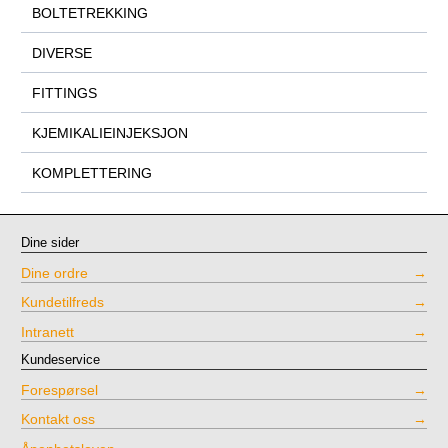
BOLTETREKKING
DIVERSE
FITTINGS
KJEMIKALIEINJEKSJON
KOMPLETTERING
Dine sider
Dine ordre
Kundetilfreds
Intranett
Kundeservice
Forespørsel
Kontakt oss