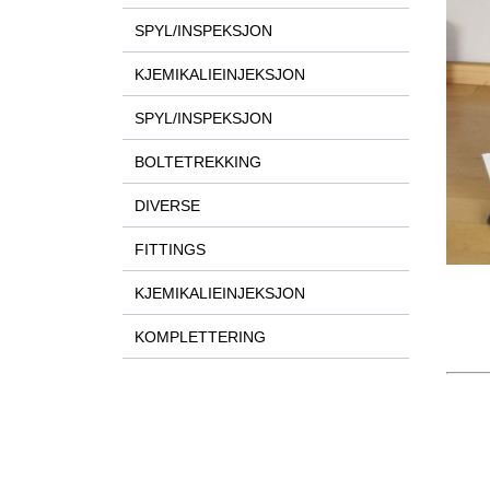
SPYL/INSPEKSJON
KJEMIKALIEINJEKSJON
SPYL/INSPEKSJON
BOLTETREKKING
DIVERSE
FITTINGS
KJEMIKALIEINJEKSJON
KOMPLETTERING