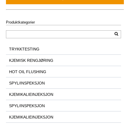
Produktkategorier
TRYKKTESTING
KJEMISK RENGJØRING
HOT OIL FLUSHING
SPYL/INSPEKSJON
KJEMIKALIEINJEKSJON
SPYL/INSPEKSJON
KJEMIKALIEINJEKSJON