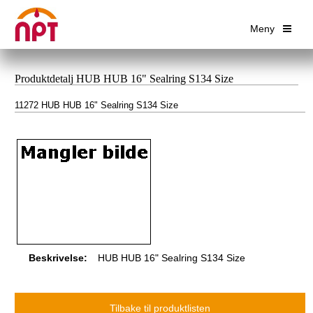
Meny
Produktdetalj HUB HUB 16" Sealring S134 Size
11272 HUB HUB 16" Sealring S134 Size
Beskrivelse:
HUB HUB 16" Sealring S134 Size