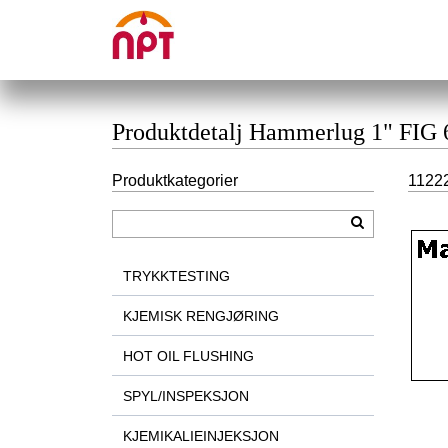
Produktdetalj Hammerlug 1" FIG
Produktkategorier
1122
TRYKKTESTING
KJEMISK RENGJØRING
HOT OIL FLUSHING
SPYL/INSPEKSJON
KJEMIKALIEINJEKSJON