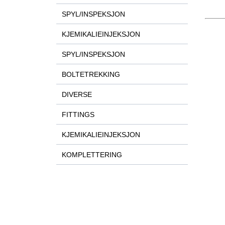
SPYL/INSPEKSJON
KJEMIKALIEINJEKSJON
SPYL/INSPEKSJON
BOLTETREKKING
DIVERSE
FITTINGS
KJEMIKALIEINJEKSJON
KOMPLETTERING