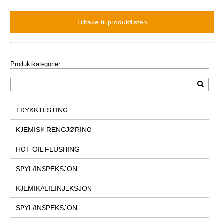
Produktkategorier
TRYKKTESTING
KJEMISK RENGJØRING
HOT OIL FLUSHING
SPYL/INSPEKSJON
KJEMIKALIEINJEKSJON
SPYL/INSPEKSJON