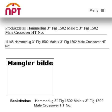
Meny
Produktdetalj Hammerlug 3" Fig 1502 Male x 3" Fig 1502
Male Crossover HT No:
11148 Hammerlug 3" Fig 1502 Male x 3" Fig 1502 Male Crossover HT
No:
Beskrivelse:
Hammerlug 3" Fig 1502 Male x 3" Fig 1502
Male Crossover HT No: