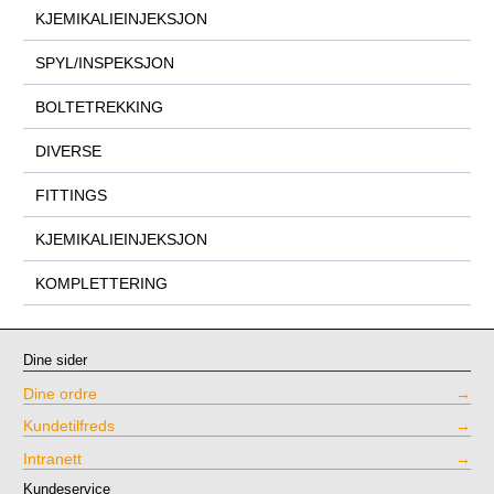
KJEMIKALIEINJEKSJON
SPYL/INSPEKSJON
BOLTETREKKING
DIVERSE
FITTINGS
KJEMIKALIEINJEKSJON
KOMPLETTERING
Dine sider
Dine ordre
Kundetilfreds
Intranett
Kundeservice