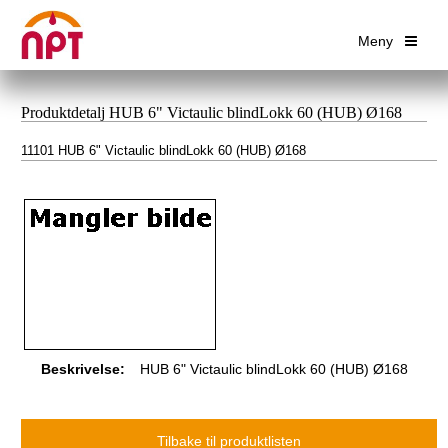
Meny
Produktdetalj HUB 6" Victaulic blindLokk 60 (HUB) Ø168
11101 HUB 6" Victaulic blindLokk 60 (HUB) Ø168
Beskrivelse:
HUB 6" Victaulic blindLokk 60 (HUB) Ø168