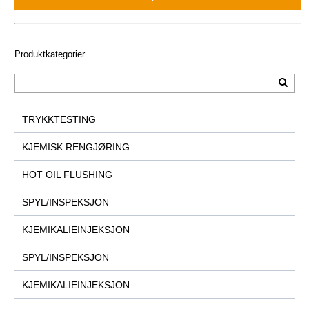
Produktkategorier
TRYKKTESTING
KJEMISK RENGJØRING
HOT OIL FLUSHING
SPYL/INSPEKSJON
KJEMIKALIEINJEKSJON
SPYL/INSPEKSJON
KJEMIKALIEINJEKSJON