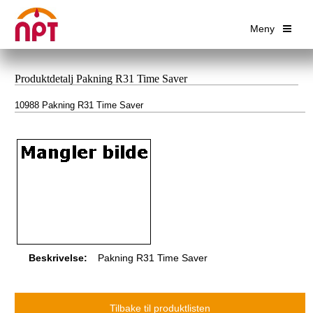
Meny
Produktdetalj Pakning R31 Time Saver
10988 Pakning R31 Time Saver
Beskrivelse:
Pakning R31 Time Saver