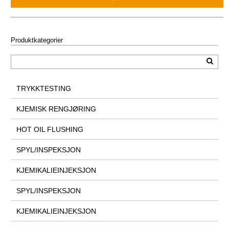
Produktkategorier
TRYKKTESTING
KJEMISK RENGJØRING
HOT OIL FLUSHING
SPYL/INSPEKSJON
KJEMIKALIEINJEKSJON
SPYL/INSPEKSJON
KJEMIKALIEINJEKSJON