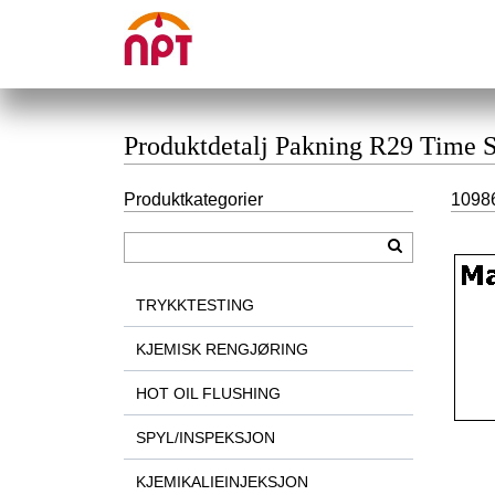
Produktdetalj Pakning R29 Time 
Produktkategorier
1098
TRYKKTESTING
KJEMISK RENGJØRING
HOT OIL FLUSHING
SPYL/INSPEKSJON
KJEMIKALIEINJEKSJON