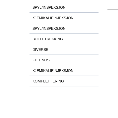
SPYL/INSPEKSJON
KJEMIKALIEINJEKSJON
SPYL/INSPEKSJON
BOLTETREKKING
DIVERSE
FITTINGS
KJEMIKALIEINJEKSJON
KOMPLETTERING