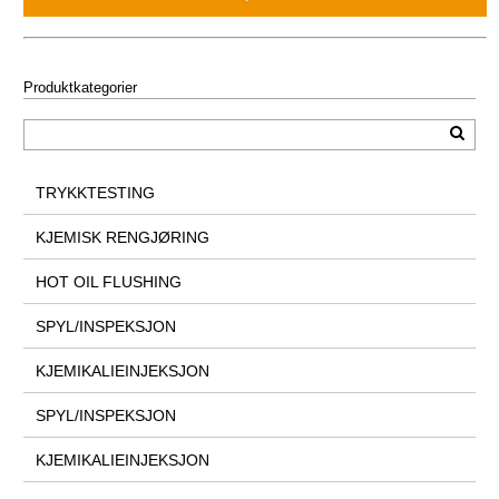
Produktkategorier
TRYKKTESTING
KJEMISK RENGJØRING
HOT OIL FLUSHING
SPYL/INSPEKSJON
KJEMIKALIEINJEKSJON
SPYL/INSPEKSJON
KJEMIKALIEINJEKSJON