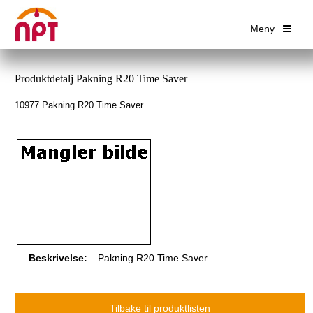
Meny
Produktdetalj Pakning R20 Time Saver
10977 Pakning R20 Time Saver
Beskrivelse:
Pakning R20 Time Saver