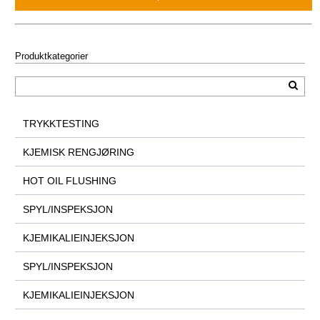
Produktkategorier
TRYKKTESTING
KJEMISK RENGJØRING
HOT OIL FLUSHING
SPYL/INSPEKSJON
KJEMIKALIEINJEKSJON
SPYL/INSPEKSJON
KJEMIKALIEINJEKSJON