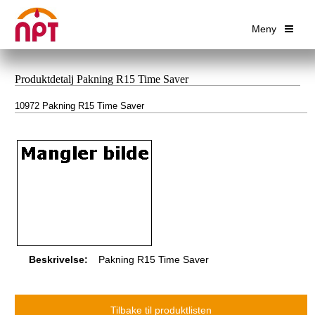
Meny
Produktdetalj Pakning R15 Time Saver
10972 Pakning R15 Time Saver
Beskrivelse:
Pakning R15 Time Saver