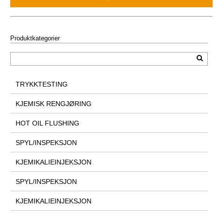
Produktkategorier
TRYKKTESTING
KJEMISK RENGJØRING
HOT OIL FLUSHING
SPYL/INSPEKSJON
KJEMIKALIEINJEKSJON
SPYL/INSPEKSJON
KJEMIKALIEINJEKSJON