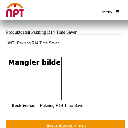
Meny
Produktdetalj Pakning R14 Time Saver
10971 Pakning R14 Time Saver
Beskrivelse:
Pakning R14 Time Saver